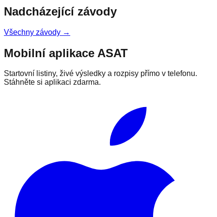
Nadcházející závody
Všechny závody →
Mobilní aplikace ASAT
Startovní listiny, živé výsledky a rozpisy přímo v telefonu.
Stáhněte si aplikaci zdarma.