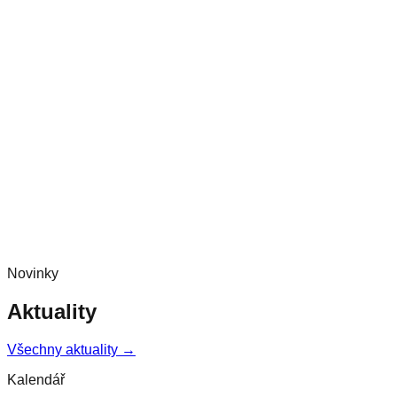
Novinky
Aktuality
Všechny aktuality →
Kalendář