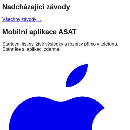
Nadcházející závody
Všechny závody →
Mobilní aplikace ASAT
Startovní listiny, živé výsledky a rozpisy přímo v telefonu.
Stáhněte si aplikaci zdarma.