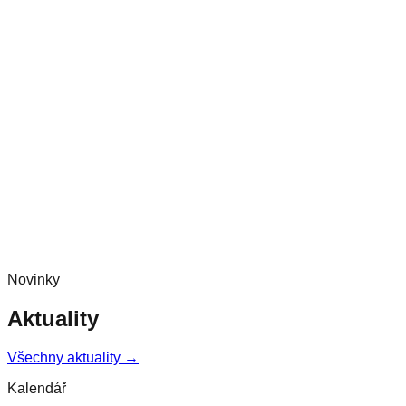
Novinky
Aktuality
Všechny aktuality →
Kalendář