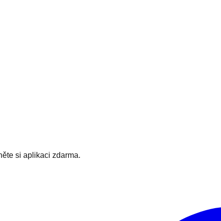
hněte si aplikaci zdarma.