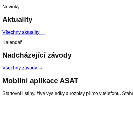
Novinky
Aktuality
Všechny aktuality →
Kalendář
Nadcházející závody
Všechny závody →
Mobilní aplikace ASAT
Startovní listiny, živé výsledky a rozpisy přímo v telefonu. Stá