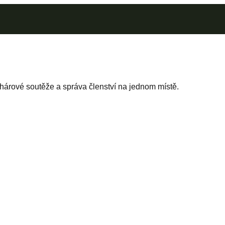
árové soutěže a správa členství na jednom místě.