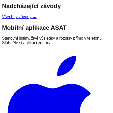
Nadcházející závody
Všechny závody →
Mobilní aplikace ASAT
Startovní listiny, živé výsledky a rozpisy přímo v telefonu.
Stáhněte si aplikaci zdarma.