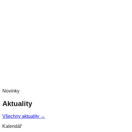
Novinky
Aktuality
Všechny aktuality →
Kalendář