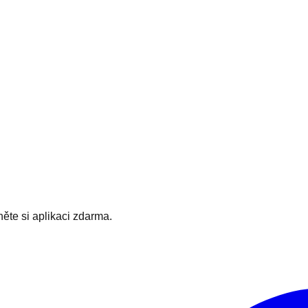
hněte si aplikaci zdarma.