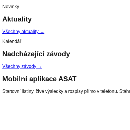
Novinky
Aktuality
Všechny aktuality →
Kalendář
Nadcházející závody
Všechny závody →
Mobilní aplikace ASAT
Startovní listiny, živé výsledky a rozpisy přímo v telefonu. Stá