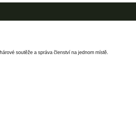
árové soutěže a správa členství na jednom místě.