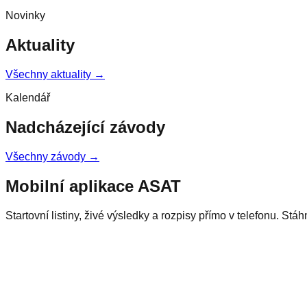
Novinky
Aktuality
Všechny aktuality →
Kalendář
Nadcházející závody
Všechny závody →
Mobilní aplikace ASAT
Startovní listiny, živé výsledky a rozpisy přímo v telefonu. Stá