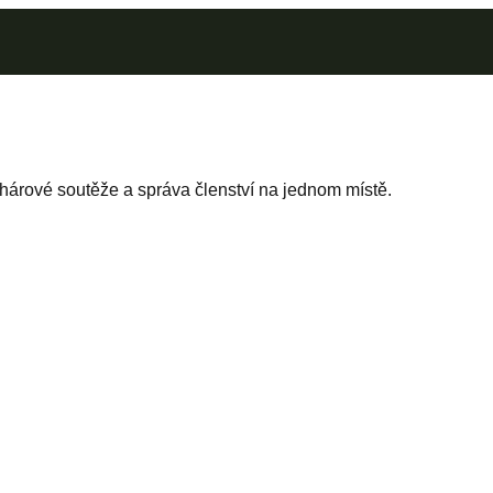
árové soutěže a správa členství na jednom místě.