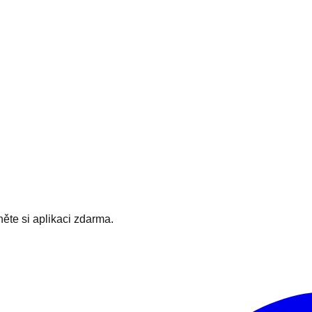
hněte si aplikaci zdarma.