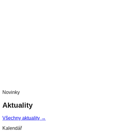
Novinky
Aktuality
Všechny aktuality →
Kalendář