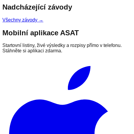
Nadcházející závody
Všechny závody →
Mobilní aplikace ASAT
Startovní listiny, živé výsledky a rozpisy přímo v telefonu.
Stáhněte si aplikaci zdarma.