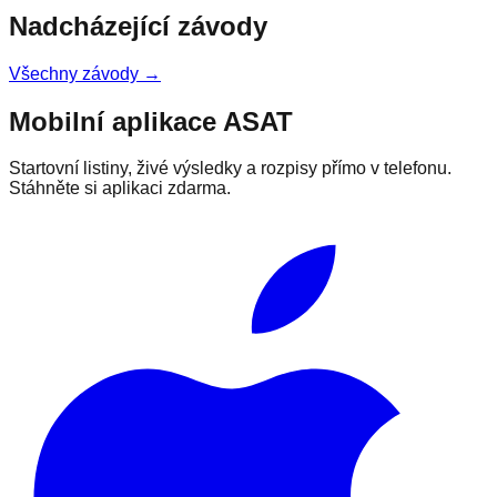
Nadcházející závody
Všechny závody →
Mobilní aplikace ASAT
Startovní listiny, živé výsledky a rozpisy přímo v telefonu.
Stáhněte si aplikaci zdarma.