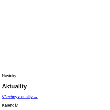
Novinky
Aktuality
Všechny aktuality →
Kalendář