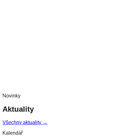
Novinky
Aktuality
Všechny aktuality →
Kalendář