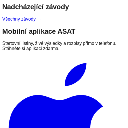
Nadcházející závody
Všechny závody →
Mobilní aplikace ASAT
Startovní listiny, živé výsledky a rozpisy přímo v telefonu.
Stáhněte si aplikaci zdarma.