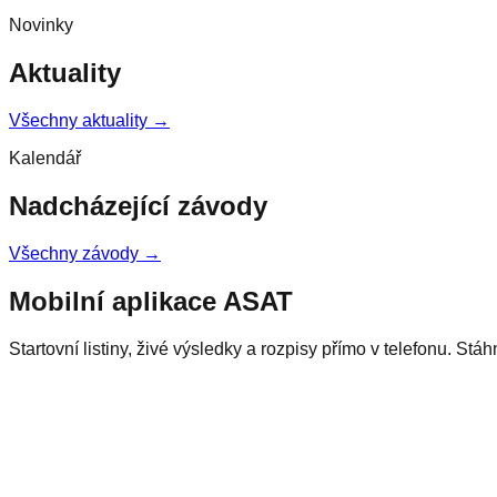
Novinky
Aktuality
Všechny aktuality →
Kalendář
Nadcházející závody
Všechny závody →
Mobilní aplikace ASAT
Startovní listiny, živé výsledky a rozpisy přímo v telefonu. Stá