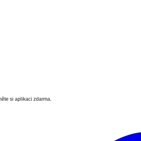
hněte si aplikaci zdarma.