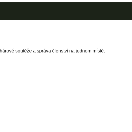
árové soutěže a správa členství na jednom místě.