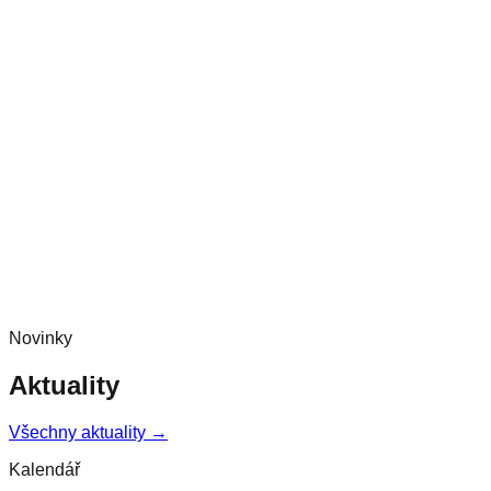
Novinky
Aktuality
Všechny aktuality →
Kalendář