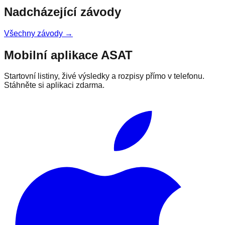
Nadcházející závody
Všechny závody →
Mobilní aplikace ASAT
Startovní listiny, živé výsledky a rozpisy přímo v telefonu.
Stáhněte si aplikaci zdarma.